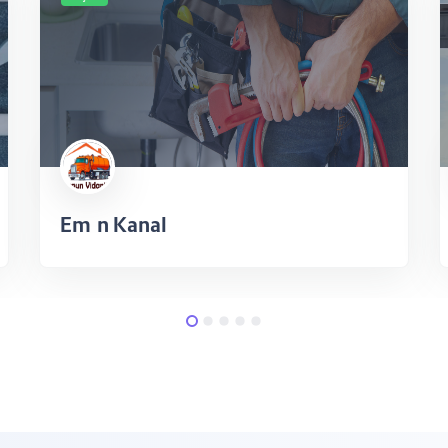
Emin Kanal