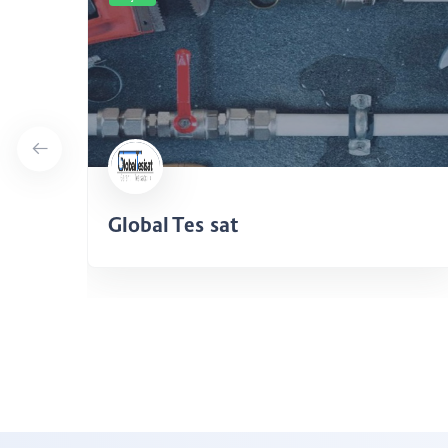
Global Tesisat