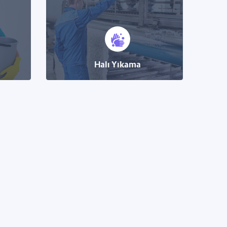
Halı Yıkama